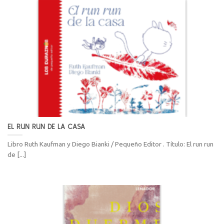
EL RUN RUN DE LA CASA
Libro Ruth Kaufman y Diego Bianki / Pequeño Editor . Título: El run run
de [...]