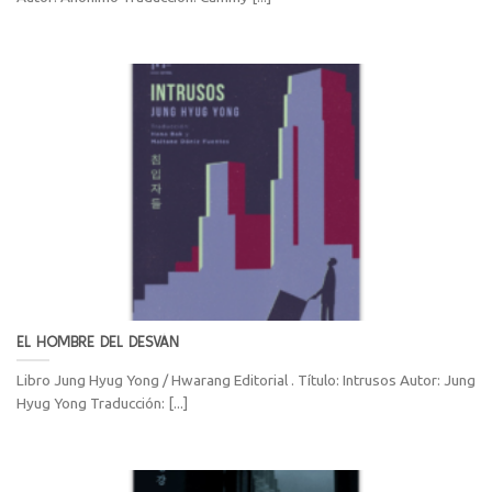
EL HOMBRE DEL DESVÁN
Libro Jung Hyug Yong / Hwarang Editorial . Título: Intrusos Autor: Jung
Hyug Yong Traducción: [...]