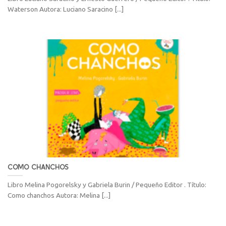
Waterson Autora: Luciano Saracino [...]
COMO CHANCHOS
Libro Melina Pogorelsky y Gabriela Burin / Pequeño Editor . Título:
Como chanchos Autora: Melina [...]