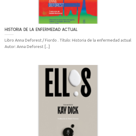
HISTORIA DE LA ENFERMEDAD ACTUAL
Libro Anna Deforest / Fiordo . Título: Historia de la enfermedad actual
Autor: Anna Deforest [...]