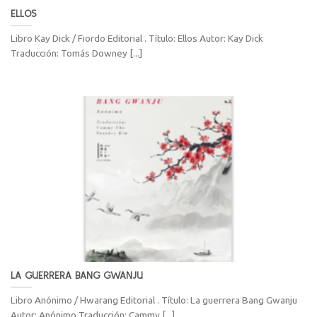
ELLOS
Libro Kay Dick / Fiordo Editorial . Título: Ellos Autor: Kay Dick
Traducción: Tomás Downey [...]
LA GUERRERA BANG GWANJU
Libro Anónimo / Hwarang Editorial . Título: La guerrera Bang Gwanju
Autor: Anónimo Traducción: Cammy [...]