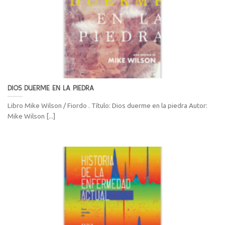
DIOS DUERME EN LA PIEDRA
Libro Mike Wilson / Fiordo . Título: Dios duerme en la piedra Autor:
Mike Wilson [...]