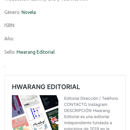
Género:
Novela
ISBN:
Año:
Sello:
Hwarang Editorial
.