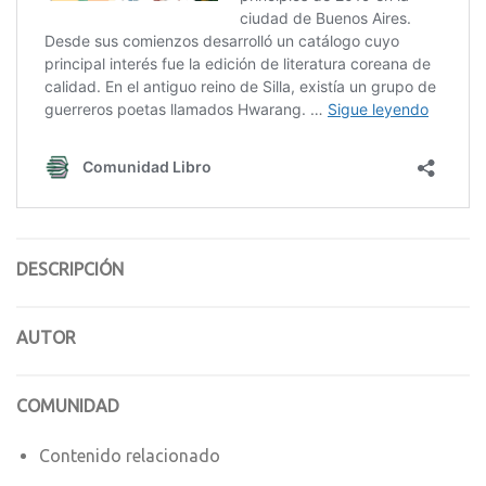
DESCRIPCIÓN
AUTOR
COMUNIDAD
Contenido relacionado