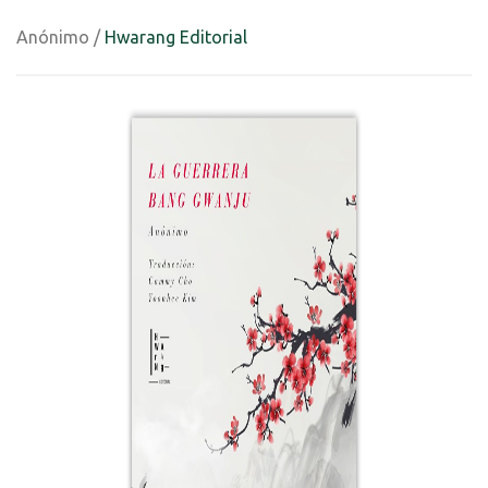
Anónimo /
Hwarang Editorial