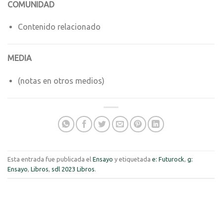
COMUNIDAD
Contenido relacionado
MEDIA
(notas en otros medios)
Esta entrada fue publicada el
Ensayo
y etiquetada
e: Futurock
,
g:
Ensayo
,
Libros
,
sdl 2023 Libros
.