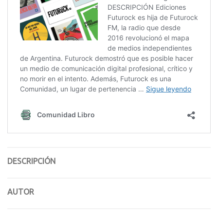
DESCRIPCIÓN
AUTOR