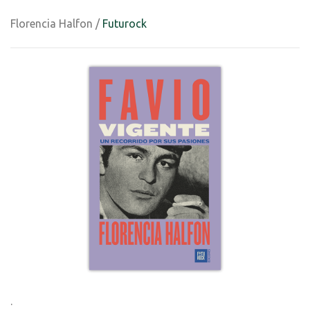
Florencia Halfon /
Futurock
.