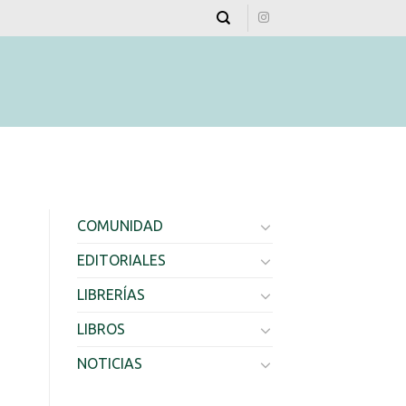
COMUNIDAD
EDITORIALES
LIBRERÍAS
LIBROS
NOTICIAS