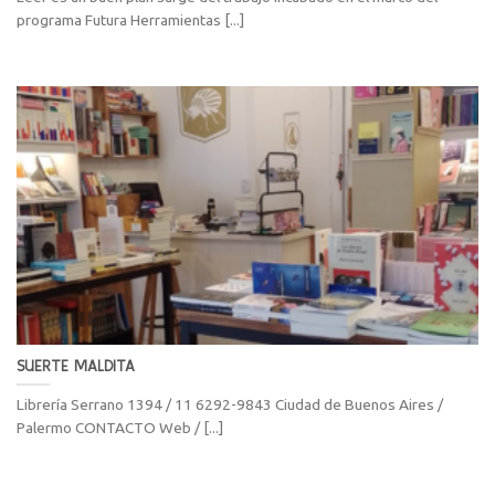
programa Futura Herramientas [...]
SUERTE MALDITA
Librería Serrano 1394 / 11 6292-9843 Ciudad de Buenos Aires /
Palermo CONTACTO Web / [...]