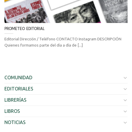
PROMETEO EDITORIAL
Editorial Dirección / Teléfono CONTACTO Instagram DESCRIPCIÓN
Quienes formamos parte del día a día de [...]
COMUNIDAD
EDITORIALES
LIBRERÍAS
LIBROS
NOTICIAS