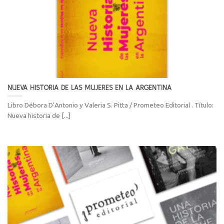
NUEVA HISTORIA DE LAS MUJERES EN LA ARGENTINA
Libro Débora D’Antonio y Valeria S. Pitta / Prometeo Editorial . Título:
Nueva historia de [...]