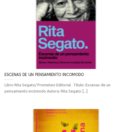
ESCENAS DE UN PENSAMIENTO INCÓMODO
Libro Rita Segato/ Prometeo Editorial . Título: Escenas de un
pensamiento incómodo Autora: Rita Segato [...]