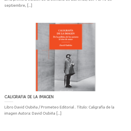
septiembre, [...]
CALIGRAFÍA DE LA IMAGEN
Libro David Oubiña / Prometeo Editorial . Título: Caligrafía de la
imagen Autora: David Oubiña [...]